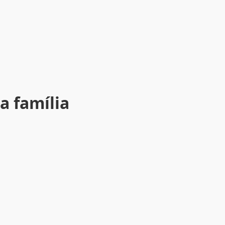
a família