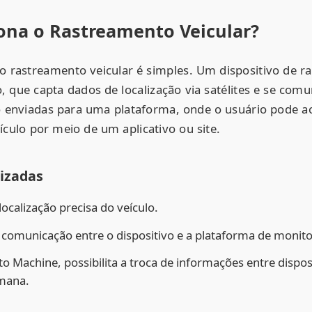
na o Rastreamento Veicular?
 rastreamento veicular é simples. Um dispositivo de r
o, que capta dados de localização via satélites e se com
o enviadas para uma plataforma, onde o usuário pode 
ículo por meio de um aplicativo ou site.
lizadas
ocalização precisa do veículo.
 comunicação entre o dispositivo e a plataforma de monit
o Machine, possibilita a troca de informações entre dispos
mana.