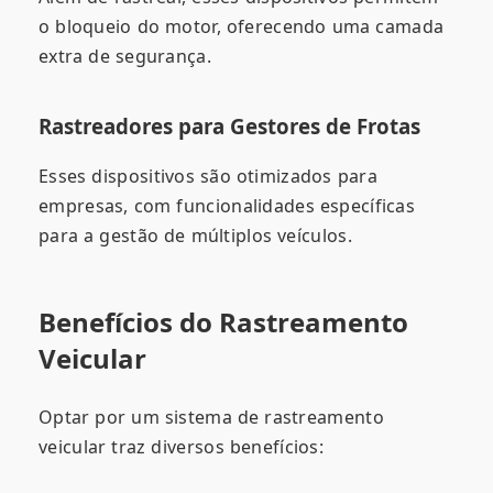
o bloqueio do motor, oferecendo uma camada
extra de segurança.
Rastreadores para Gestores de Frotas
Esses dispositivos são otimizados para
empresas, com funcionalidades específicas
para a gestão de múltiplos veículos.
Benefícios do Rastreamento
Veicular
Optar por um sistema de rastreamento
veicular traz diversos benefícios: