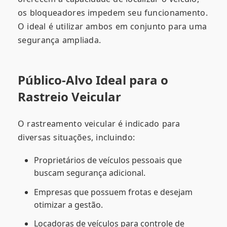
os bloqueadores impedem seu funcionamento.
O ideal é utilizar ambos em conjunto para uma
segurança ampliada.
Público-Alvo Ideal para o
Rastreio Veicular
O rastreamento veicular é indicado para
diversas situações, incluindo:
Proprietários de veículos pessoais que
buscam segurança adicional.
Empresas que possuem frotas e desejam
otimizar a gestão.
Locadoras de veículos para controle de