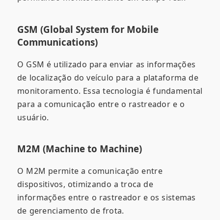
GSM (Global System for Mobile
Communications)
O GSM é utilizado para enviar as informações
de localização do veículo para a plataforma de
monitoramento. Essa tecnologia é fundamental
para a comunicação entre o rastreador e o
usuário.
M2M (Machine to Machine)
O M2M permite a comunicação entre
dispositivos, otimizando a troca de
informações entre o rastreador e os sistemas
de gerenciamento de frota.