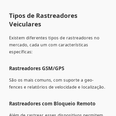
Tipos de Rastreadores
Veiculares
Existem diferentes tipos de rastreadores no
mercado, cada um com características
específicas:
Rastreadores GSM/GPS
São os mais comuns, com suporte a geo-
fences e relatórios de velocidade e localização.
Rastreadores com Bloqueio Remoto
Além de rastrear, esses dispositivos permitem