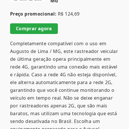
MG
Preço promocional:
R$ 124,69
Comprar agora
Completamente compatível com o uso em
Augusto de Lima / MG, este rastreador veicular
de última geração opera principalmente em
rede 4G, garantindo uma conexão mais estável
e rápida. Caso a rede 4G não esteja disponível,
ele alterna automaticamente para a rede 2G,
garantindo que você continue monitorando o
veículo em tempo real. Não se deixe enganar
por rastreadores apenas 2G, que são mais
baratos, mas utilizam uma tecnologia que está
sendo desativada no Brasil. Escolha um
equipamento preparado para o futuro!