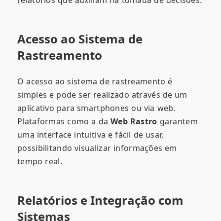
Acesso ao Sistema de
Rastreamento
O acesso ao sistema de rastreamento é
simples e pode ser realizado através de um
aplicativo para smartphones ou via web.
Plataformas como a da
Web Rastro
garantem
uma interface intuitiva e fácil de usar,
possibilitando visualizar informações em
tempo real.
Relatórios e Integração com
Sistemas