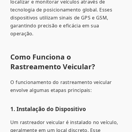
localizar e monitorar veículos através de
tecnologia de posicionamento global. Esses
dispositivos utilizam sinais de GPS e GSM,
garantindo precisão e eficácia em sua
operação.
Como Funciona o
Rastreamento Veicular?
O funcionamento do rastreamento veicular
envolve algumas etapas principais:
1. Instalação do Dispositivo
Um rastreador veicular é instalado no veículo,
geralmente em um local discreto. Esse