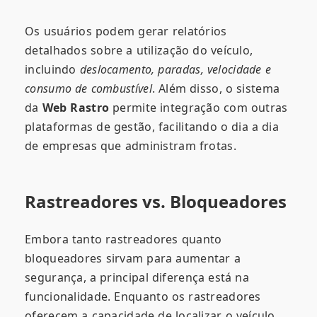
Os usuários podem gerar relatórios
detalhados sobre a utilização do veículo,
incluindo
deslocamento, paradas, velocidade e
consumo de combustível
. Além disso, o sistema
da
Web Rastro
permite integração com outras
plataformas de gestão, facilitando o dia a dia
de empresas que administram frotas.
Rastreadores vs. Bloqueadores
Embora tanto rastreadores quanto
bloqueadores sirvam para aumentar a
segurança, a principal diferença está na
funcionalidade. Enquanto os rastreadores
oferecem a capacidade de localizar o veículo,