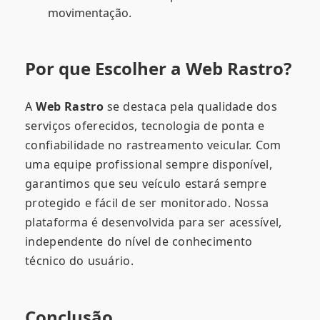
movimentação.
Por que Escolher a Web Rastro?
A
Web Rastro
se destaca pela qualidade dos
serviços oferecidos, tecnologia de ponta e
confiabilidade no rastreamento veicular. Com
uma equipe profissional sempre disponível,
garantimos que seu veículo estará sempre
protegido e fácil de ser monitorado. Nossa
plataforma é desenvolvida para ser acessível,
independente do nível de conhecimento
técnico do usuário.
Conclusão