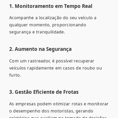
1. Monitoramento em Tempo Real
Acompanhe a localização do seu veículo a
qualquer momento, proporcionando
segurança e tranquilidade.
2. Aumento na Segurança
Com um rastreador, é possível recuperar
veículos rapidamente em casos de roubo ou
furto.
3. Gestão Eficiente de Frotas
As empresas podem otimizar rotas e monitorar
o desempenho dos motoristas, gerando
relatórios que auxiliam na tomada de decisões.