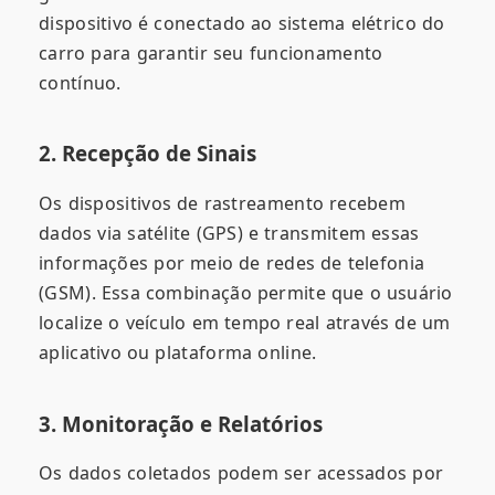
dispositivo é conectado ao sistema elétrico do
carro para garantir seu funcionamento
contínuo.
2. Recepção de Sinais
Os dispositivos de rastreamento recebem
dados via satélite (GPS) e transmitem essas
informações por meio de redes de telefonia
(GSM). Essa combinação permite que o usuário
localize o veículo em tempo real através de um
aplicativo ou plataforma online.
3. Monitoração e Relatórios
Os dados coletados podem ser acessados por