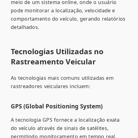
meio de um sistema online, onde o usuário
pode monitorar a localização, velocidade e
comportamento do veículo, gerando relatórios
detalhados.
Tecnologias Utilizadas no
Rastreamento Veicular
As tecnologias mais comuns utilizadas em
rastreadores veiculares incluem:
GPS (Global Positioning System)
A tecnologia GPS fornece a localização exata
do veículo através de sinais de satélites,
permitindo monitoramento em tempo real.