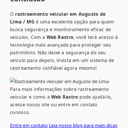
O
rastreamento veicular em Augusto de
Lima / MG
é uma excelente opção para quem
busca segurança e monitoramento eficaz de
veículos. Com a
Web Rastro
, você terá acesso à
tecnologia mais avançada para proteger seu
patrimônio. Não deixe a segurança do seu
veículo para depois, invista em um sistema de
rastreamento confiável agora mesmo!
Para mais informações sobre rastreamento
veicular e como a
Web Rastro
pode ajudá-lo,
acesse nosso site ou entre em contato
conosco.
Entre em contato
Leia nosso blog para mais dicas