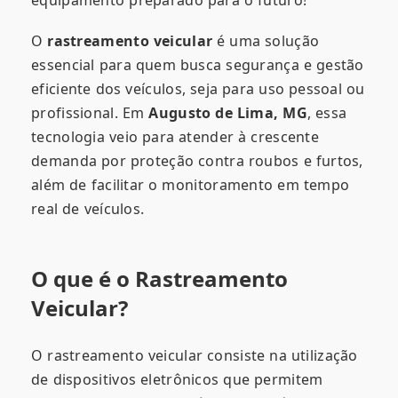
O
rastreamento veicular
é uma solução
essencial para quem busca segurança e gestão
eficiente dos veículos, seja para uso pessoal ou
profissional. Em
Augusto de Lima, MG
, essa
tecnologia veio para atender à crescente
demanda por proteção contra roubos e furtos,
além de facilitar o monitoramento em tempo
real de veículos.
O que é o Rastreamento
Veicular?
O rastreamento veicular consiste na utilização
de dispositivos eletrônicos que permitem