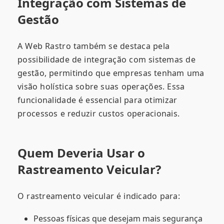
Integração com Sistemas de
Gestão
A Web Rastro também se destaca pela
possibilidade de integração com sistemas de
gestão, permitindo que empresas tenham uma
visão holística sobre suas operações. Essa
funcionalidade é essencial para otimizar
processos e reduzir custos operacionais.
Quem Deveria Usar o
Rastreamento Veicular?
O rastreamento veicular é indicado para:
Pessoas físicas que desejam mais segurança