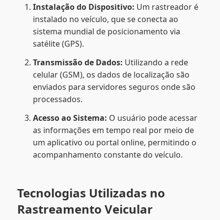
Instalação do Dispositivo:
Um rastreador é
instalado no veículo, que se conecta ao
sistema mundial de posicionamento via
satélite (GPS).
Transmissão de Dados:
Utilizando a rede
celular (GSM), os dados de localização são
enviados para servidores seguros onde são
processados.
Acesso ao Sistema:
O usuário pode acessar
as informações em tempo real por meio de
um aplicativo ou portal online, permitindo o
acompanhamento constante do veículo.
Tecnologias Utilizadas no
Rastreamento Veicular