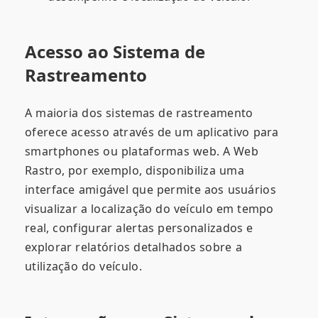
Acesso ao Sistema de
Rastreamento
A maioria dos sistemas de rastreamento
oferece acesso através de um aplicativo para
smartphones ou plataformas web. A Web
Rastro, por exemplo, disponibiliza uma
interface amigável que permite aos usuários
visualizar a localização do veículo em tempo
real, configurar alertas personalizados e
explorar relatórios detalhados sobre a
utilização do veículo.