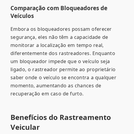
Comparação com Bloqueadores de
Veículos
Embora os bloqueadores possam oferecer
segurança, eles não têm a capacidade de
monitorar a localização em tempo real,
diferentemente dos rastreadores. Enquanto
um bloqueador impede que o veículo seja
ligado, o rastreador permite ao proprietário
saber onde o veículo se encontra a qualquer
momento, aumentando as chances de
recuperação em caso de furto.
Benefícios do Rastreamento
Veicular