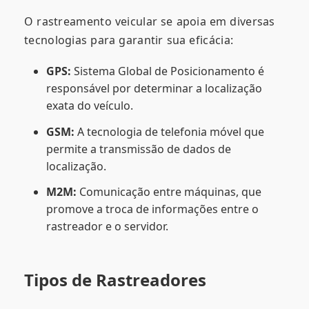
O rastreamento veicular se apoia em diversas
tecnologias para garantir sua eficácia:
GPS:
Sistema Global de Posicionamento é
responsável por determinar a localização
exata do veículo.
GSM:
A tecnologia de telefonia móvel que
permite a transmissão de dados de
localização.
M2M:
Comunicação entre máquinas, que
promove a troca de informações entre o
rastreador e o servidor.
Tipos de Rastreadores