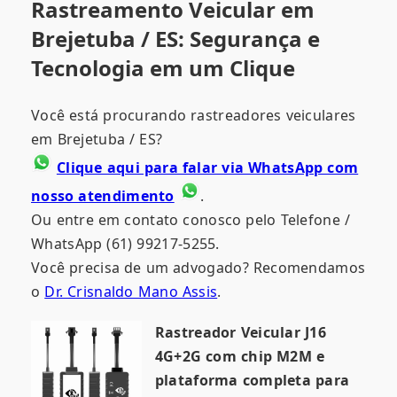
Rastreamento Veicular em
Brejetuba / ES: Segurança e
Tecnologia em um Clique
Você está procurando rastreadores veiculares
em Brejetuba / ES?
Clique aqui para falar via WhatsApp com
nosso atendimento
.
Ou entre em contato conosco pelo Telefone /
WhatsApp (61) 99217-5255.
Você precisa de um advogado? Recomendamos
o
Dr. Crisnaldo Mano Assis
.
Rastreador Veicular J16
4G+2G com chip M2M e
plataforma completa para