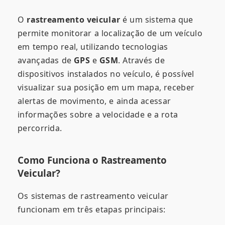
O
rastreamento veicular
é um sistema que
permite monitorar a localização de um veículo
em tempo real, utilizando tecnologias
avançadas de
GPS
e
GSM
. Através de
dispositivos instalados no veículo, é possível
visualizar sua posição em um mapa, receber
alertas de movimento, e ainda acessar
informações sobre a velocidade e a rota
percorrida.
Como Funciona o Rastreamento
Veicular?
Os sistemas de rastreamento veicular
funcionam em três etapas principais: