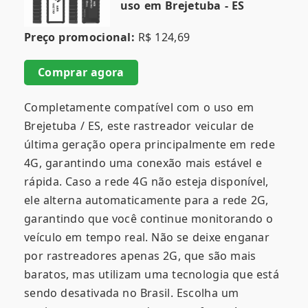
uso em Brejetuba - ES
Preço promocional:
R$ 124,69
Comprar agora
Completamente compatível com o uso em
Brejetuba / ES, este rastreador veicular de
última geração opera principalmente em rede
4G, garantindo uma conexão mais estável e
rápida. Caso a rede 4G não esteja disponível,
ele alterna automaticamente para a rede 2G,
garantindo que você continue monitorando o
veículo em tempo real. Não se deixe enganar
por rastreadores apenas 2G, que são mais
baratos, mas utilizam uma tecnologia que está
sendo desativada no Brasil. Escolha um