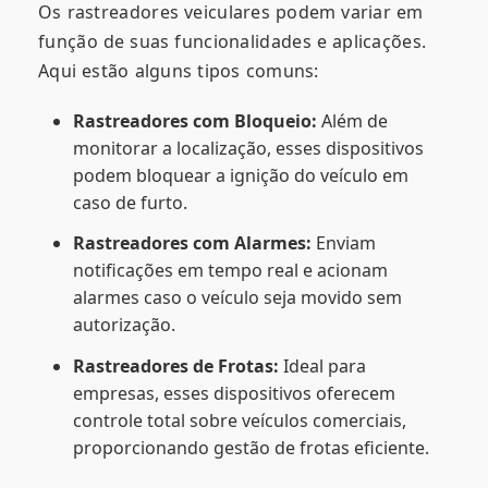
Os rastreadores veiculares podem variar em
função de suas funcionalidades e aplicações.
Aqui estão alguns tipos comuns:
Rastreadores com Bloqueio:
Além de
monitorar a localização, esses dispositivos
podem bloquear a ignição do veículo em
caso de furto.
Rastreadores com Alarmes:
Enviam
notificações em tempo real e acionam
alarmes caso o veículo seja movido sem
autorização.
Rastreadores de Frotas:
Ideal para
empresas, esses dispositivos oferecem
controle total sobre veículos comerciais,
proporcionando gestão de frotas eficiente.