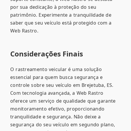
por sua dedicação à proteção do seu
patrimônio. Experimente a tranquilidade de
saber que seu veículo está protegido com a
Web Rastro.
Considerações Finais
O rastreamento veicular é uma solução
essencial para quem busca segurança e
controle sobre seu veículo em Brejetuba, ES.
Com tecnologia avançada, a Web Rastro
oferece um serviço de qualidade que garante
monitoramento efetivo, proporcionando
tranquilidade e segurança. Não deixe a
segurança do seu veículo em segundo plano,