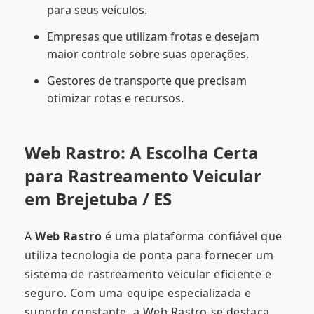
para seus veículos.
Empresas que utilizam frotas e desejam
maior controle sobre suas operações.
Gestores de transporte que precisam
otimizar rotas e recursos.
Web Rastro: A Escolha Certa
para Rastreamento Veicular
em Brejetuba / ES
A
Web Rastro
é uma plataforma confiável que
utiliza tecnologia de ponta para fornecer um
sistema de rastreamento veicular eficiente e
seguro. Com uma equipe especializada e
suporte constante, a Web Rastro se destaca