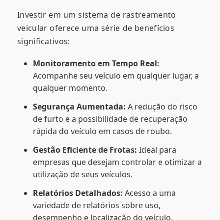
Investir em um sistema de rastreamento
veicular oferece uma série de benefícios
significativos:
Monitoramento em Tempo Real:
Acompanhe seu veículo em qualquer lugar, a
qualquer momento.
Segurança Aumentada:
A redução do risco
de furto e a possibilidade de recuperação
rápida do veículo em casos de roubo.
Gestão Eficiente de Frotas:
Ideal para
empresas que desejam controlar e otimizar a
utilização de seus veículos.
Relatórios Detalhados:
Acesso a uma
variedade de relatórios sobre uso,
desempenho e localização do veículo.