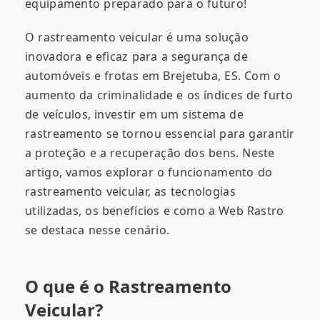
equipamento preparado para o futuro!
O rastreamento veicular é uma solução
inovadora e eficaz para a segurança de
automóveis e frotas em Brejetuba, ES. Com o
aumento da criminalidade e os índices de furto
de veículos, investir em um sistema de
rastreamento se tornou essencial para garantir
a proteção e a recuperação dos bens. Neste
artigo, vamos explorar o funcionamento do
rastreamento veicular, as tecnologias
utilizadas, os benefícios e como a Web Rastro
se destaca nesse cenário.
O que é o Rastreamento
Veicular?