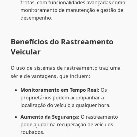
frotas, com funcionalidades avançadas como
monitoramento de manutenção e gestão de
desempenho.
Benefícios do Rastreamento
Veicular
O uso de sistemas de rastreamento traz uma
série de vantagens, que incluem:
Monitoramento em Tempo Real:
Os
proprietários podem acompanhar a
localização do veículo a qualquer hora.
Aumento da Segurança:
O rastreamento
pode ajudar na recuperação de veículos
roubados.