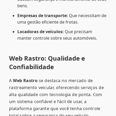
bens.
Empresas de transporte:
Que necessitam de
uma gestão eficiente de frotas.
Locadoras de veículos:
Que precisam
manter controle sobre seus automóveis.
Web Rastro: Qualidade e
Confiabilidade
A
Web Rastro
se destaca no mercado de
rastreamento veicular, oferecendo serviços de
alta qualidade com tecnologia de ponta. Com
um sistema confiável e fácil de usar, a
plataforma garante que você tenha controle
total sobre a segurança do seu veículo.