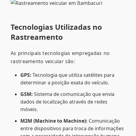
Tecnologias Utilizadas no
Rastreamento
As principais tecnologias empregadas no
rastreamento veicular são:
GPS:
Tecnologia que utiliza satélites para
determinar a posição exata do veículo.
GSM:
Sistema de comunicação que envia
dados de localização através de redes
móveis.
M2M (Machine to Machine):
Comunicação
entre dispositivos para troca de informações
sem a necessidade de intervenção humana.