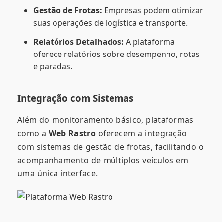
Gestão de Frotas:
Empresas podem otimizar
suas operações de logística e transporte.
Relatórios Detalhados:
A plataforma
oferece relatórios sobre desempenho, rotas
e paradas.
Integração com Sistemas
Além do monitoramento básico, plataformas
como a
Web Rastro
oferecem a integração
com sistemas de gestão de frotas, facilitando o
acompanhamento de múltiplos veículos em
uma única interface.