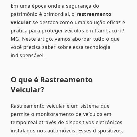
Em uma época onde a segurança do
patrimônio é primordial, o
rastreamento
veicular
se destaca como uma solução eficaz e
prática para proteger veículos em Itambacuri /
MG. Neste artigo, vamos abordar tudo o que
você precisa saber sobre essa tecnologia
indispensável.
O que é Rastreamento
Veicular?
Rastreamento veicular é um sistema que
permite o monitoramento de veículos em
tempo real através de dispositivos eletrônicos
instalados nos automóveis. Esses dispositivos,