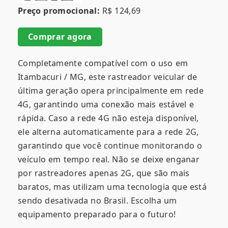
Preço promocional:
R$ 124,69
Comprar agora
Completamente compatível com o uso em
Itambacuri / MG, este rastreador veicular de
última geração opera principalmente em rede
4G, garantindo uma conexão mais estável e
rápida. Caso a rede 4G não esteja disponível,
ele alterna automaticamente para a rede 2G,
garantindo que você continue monitorando o
veículo em tempo real. Não se deixe enganar
por rastreadores apenas 2G, que são mais
baratos, mas utilizam uma tecnologia que está
sendo desativada no Brasil. Escolha um
equipamento preparado para o futuro!