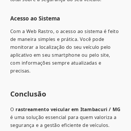
Acesso ao Sistema
Com a Web Rastro, o acesso ao sistema é feito
de maneira simples e prática. Você pode
monitorar a localização do seu veículo pelo
aplicativo em seu smartphone ou pelo site,
com informações sempre atualizadas e
precisas.
Conclusão
O
rastreamento veicular em Itambacuri / MG
é uma solução essencial para quem valoriza a
segurança e a gestão eficiente de veículos.