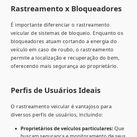
Rastreamento x Bloqueadores
É importante diferenciar o rastreamento
veicular de sistemas de bloqueio. Enquanto os
bloqueadores atuam cortando a energia do
veículo em caso de roubo, o rastreamento
permite a localização e recuperação do bem,
oferecendo mais segurança ao proprietário.
Perfis de Usuários Ideais
O rastreamento veicular é vantajoso para
diversos perfis de usuários, incluindo:
Proprietários de veículos particulares:
Que
buscam segurança e monitoramento de seus