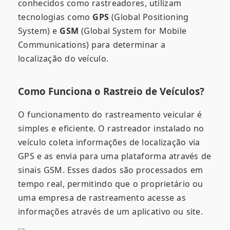
conhecidos como rastreadores, utilizam
tecnologias como
GPS
(Global Positioning
System) e
GSM
(Global System for Mobile
Communications) para determinar a
localização do veículo.
Como Funciona o Rastreio de Veículos?
O funcionamento do rastreamento veicular é
simples e eficiente. O rastreador instalado no
veículo coleta informações de localização via
GPS e as envia para uma plataforma através de
sinais GSM. Esses dados são processados em
tempo real, permitindo que o proprietário ou
uma empresa de rastreamento acesse as
informações através de um aplicativo ou site.