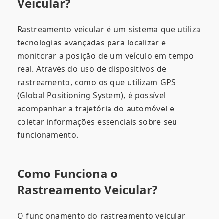
Veicular?
Rastreamento veicular é um sistema que utiliza
tecnologias avançadas para localizar e
monitorar a posição de um veículo em tempo
real. Através do uso de dispositivos de
rastreamento, como os que utilizam GPS
(Global Positioning System), é possível
acompanhar a trajetória do automóvel e
coletar informações essenciais sobre seu
funcionamento.
Como Funciona o
Rastreamento Veicular?
O funcionamento do rastreamento veicular