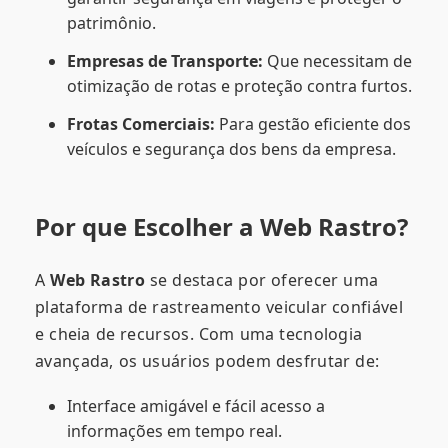
patrimônio.
Empresas de Transporte:
Que necessitam de
otimização de rotas e proteção contra furtos.
Frotas Comerciais:
Para gestão eficiente dos
veículos e segurança dos bens da empresa.
Por que Escolher a Web Rastro?
A
Web Rastro
se destaca por oferecer uma
plataforma de rastreamento veicular confiável
e cheia de recursos. Com uma tecnologia
avançada, os usuários podem desfrutar de:
Interface amigável e fácil acesso a
informações em tempo real.