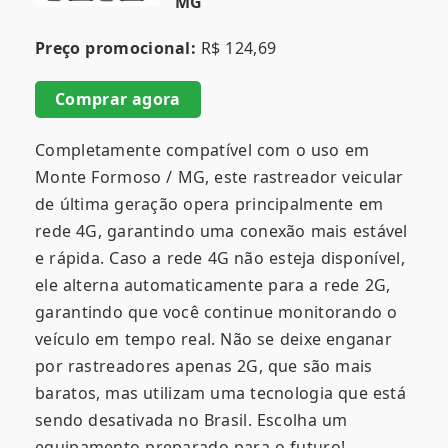
MG
Preço promocional:
R$ 124,69
Comprar agora
Completamente compatível com o uso em
Monte Formoso / MG, este rastreador veicular
de última geração opera principalmente em
rede 4G, garantindo uma conexão mais estável
e rápida. Caso a rede 4G não esteja disponível,
ele alterna automaticamente para a rede 2G,
garantindo que você continue monitorando o
veículo em tempo real. Não se deixe enganar
por rastreadores apenas 2G, que são mais
baratos, mas utilizam uma tecnologia que está
sendo desativada no Brasil. Escolha um
equipamento preparado para o futuro!