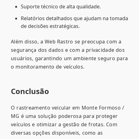
Suporte técnico de alta qualidade.
Relatórios detalhados que ajudam na tomada
de decisões estratégicas.
Além disso, a Web Rastro se preocupa com a
segurança dos dados e com a privacidade dos
usuários, garantindo um ambiente seguro para
o monitoramento de veículos.
Conclusão
O rastreamento veicular em Monte Formoso /
MG é uma solução poderosa para proteger
veículos e otimizar a gestão de frotas. Com
diversas opções disponíveis, como as