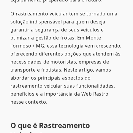
O rastreamento veicular tem se tornado uma
solução indispensável para quem deseja
garantir a segurança de seus veículos e
otimizar a gestão de frotas. Em Monte
Formoso / MG, essa tecnologia vem crescendo,
oferecendo diferentes opções que atendem às
necessidades de motoristas, empresas de
transporte e frotistas. Neste artigo, vamos
abordar os principais aspectos do
rastreamento veicular, suas funcionalidades,
benefícios e a importância da Web Rastro
nesse contexto.
O que é Rastreamento