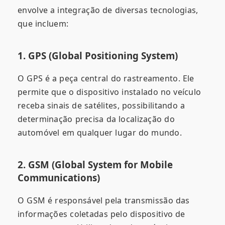
envolve a integração de diversas tecnologias,
que incluem:
1. GPS (Global Positioning System)
O GPS é a peça central do rastreamento. Ele
permite que o dispositivo instalado no veículo
receba sinais de satélites, possibilitando a
determinação precisa da localização do
automóvel em qualquer lugar do mundo.
2. GSM (Global System for Mobile
Communications)
O GSM é responsável pela transmissão das
informações coletadas pelo dispositivo de