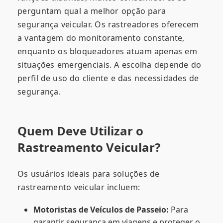
perguntam qual a melhor opção para
segurança veicular. Os rastreadores oferecem
a vantagem do monitoramento constante,
enquanto os bloqueadores atuam apenas em
situações emergenciais. A escolha depende do
perfil de uso do cliente e das necessidades de
segurança.
Quem Deve Utilizar o
Rastreamento Veicular?
Os usuários ideais para soluções de
rastreamento veicular incluem:
Motoristas de Veículos de Passeio:
Para
garantir segurança em viagens e proteger o