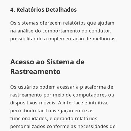
4. Relatórios Detalhados
Os sistemas oferecem relatórios que ajudam
na análise do comportamento do condutor,
possibilitando a implementação de melhorias.
Acesso ao Sistema de
Rastreamento
Os usuários podem acessar a plataforma de
rastreamento por meio de computadores ou
dispositivos móveis. A interface é intuitiva,
permitindo fácil navegação entre as
funcionalidades, e gerando relatórios
personalizados conforme as necessidades de