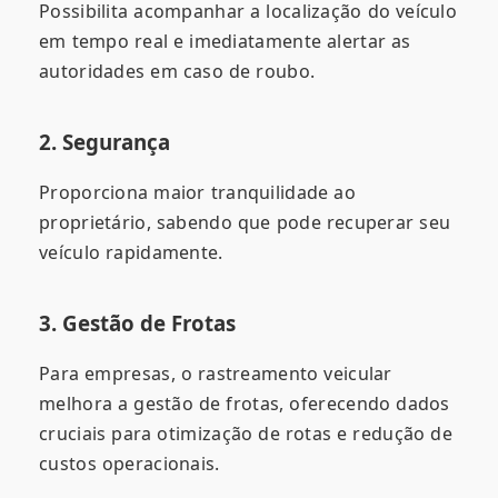
Possibilita acompanhar a localização do veículo
em tempo real e imediatamente alertar as
autoridades em caso de roubo.
2. Segurança
Proporciona maior tranquilidade ao
proprietário, sabendo que pode recuperar seu
veículo rapidamente.
3. Gestão de Frotas
Para empresas, o rastreamento veicular
melhora a gestão de frotas, oferecendo dados
cruciais para otimização de rotas e redução de
custos operacionais.