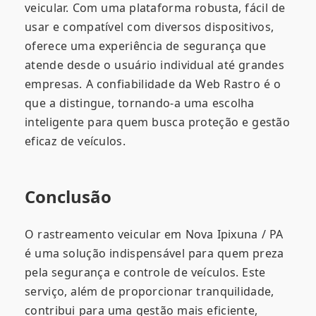
veicular. Com uma plataforma robusta, fácil de
usar e compatível com diversos dispositivos,
oferece uma experiência de segurança que
atende desde o usuário individual até grandes
empresas. A confiabilidade da Web Rastro é o
que a distingue, tornando-a uma escolha
inteligente para quem busca proteção e gestão
eficaz de veículos.
Conclusão
O rastreamento veicular em Nova Ipixuna / PA
é uma solução indispensável para quem preza
pela segurança e controle de veículos. Este
serviço, além de proporcionar tranquilidade,
contribui para uma gestão mais eficiente,