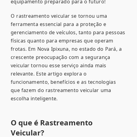
equipamento preparado para o futuro!
O rastreamento veicular se tornou uma
ferramenta essencial para a proteção e
gerenciamento de veículos, tanto para pessoas
físicas quanto para empresas que operam
frotas. Em Nova Ipixuna, no estado do Pará, a
crescente preocupação com a segurança
veicular tornou esse serviço ainda mais
relevante. Este artigo explora o
funcionamento, benefícios e as tecnologias
que fazem do rastreamento veicular uma
escolha inteligente.
O que é Rastreamento
Veicular?