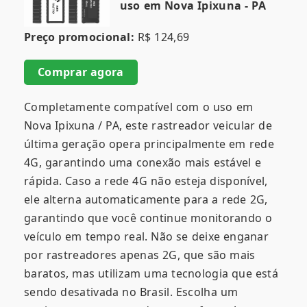
uso em Nova Ipixuna - PA
Preço promocional:
R$ 124,69
Comprar agora
Completamente compatível com o uso em
Nova Ipixuna / PA, este rastreador veicular de
última geração opera principalmente em rede
4G, garantindo uma conexão mais estável e
rápida. Caso a rede 4G não esteja disponível,
ele alterna automaticamente para a rede 2G,
garantindo que você continue monitorando o
veículo em tempo real. Não se deixe enganar
por rastreadores apenas 2G, que são mais
baratos, mas utilizam uma tecnologia que está
sendo desativada no Brasil. Escolha um