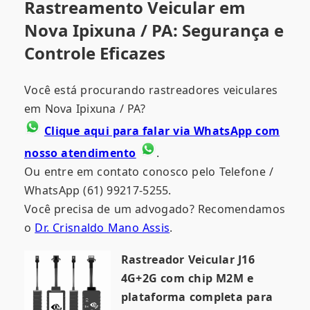
Rastreamento Veicular em
Nova Ipixuna / PA: Segurança e
Controle Eficazes
Você está procurando rastreadores veiculares
em Nova Ipixuna / PA?
Clique aqui para falar via WhatsApp com
nosso atendimento
.
Ou entre em contato conosco pelo Telefone /
WhatsApp (61) 99217-5255.
Você precisa de um advogado? Recomendamos
o
Dr. Crisnaldo Mano Assis
.
Rastreador Veicular J16
4G+2G com chip M2M e
plataforma completa para