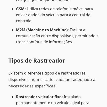
GSM:
Utiliza redes de telefonia móvel para
enviar dados do veículo para a central de
controle.
M2M (Machine to Machine):
Facilita a
comunicação entre dispositivos, permitindo a
troca contínua de informações.
Tipos de Rastreador
Existem diferentes tipos de rastreadores
disponíveis no mercado, cada um adequado a
necessidades específicas:
Rastreador veicular fixo:
Instalado
permanentemente no veículo, ideal para