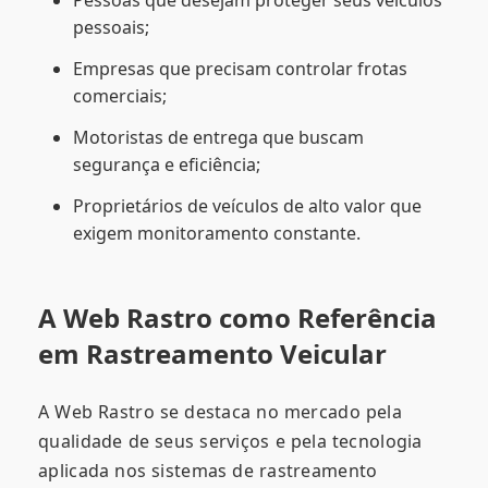
Pessoas que desejam proteger seus veículos
pessoais;
Empresas que precisam controlar frotas
comerciais;
Motoristas de entrega que buscam
segurança e eficiência;
Proprietários de veículos de alto valor que
exigem monitoramento constante.
A Web Rastro como Referência
em Rastreamento Veicular
A Web Rastro se destaca no mercado pela
qualidade de seus serviços e pela tecnologia
aplicada nos sistemas de rastreamento