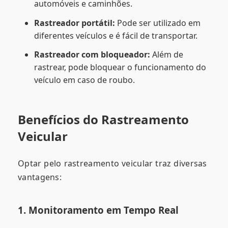
automóveis e caminhões.
Rastreador portátil:
Pode ser utilizado em
diferentes veículos e é fácil de transportar.
Rastreador com bloqueador:
Além de
rastrear, pode bloquear o funcionamento do
veículo em caso de roubo.
Benefícios do Rastreamento
Veicular
Optar pelo rastreamento veicular traz diversas
vantagens:
1. Monitoramento em Tempo Real