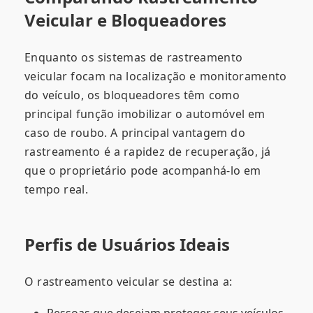
Veicular e Bloqueadores
Enquanto os sistemas de rastreamento
veicular focam na localização e monitoramento
do veículo, os bloqueadores têm como
principal função imobilizar o automóvel em
caso de roubo. A principal vantagem do
rastreamento é a rapidez de recuperação, já
que o proprietário pode acompanhá-lo em
tempo real.
Perfis de Usuários Ideais
O rastreamento veicular se destina a: