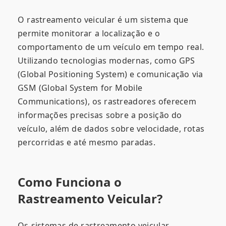
O rastreamento veicular é um sistema que
permite monitorar a localização e o
comportamento de um veículo em tempo real.
Utilizando tecnologias modernas, como GPS
(Global Positioning System) e comunicação via
GSM (Global System for Mobile
Communications), os rastreadores oferecem
informações precisas sobre a posição do
veículo, além de dados sobre velocidade, rotas
percorridas e até mesmo paradas.
Como Funciona o
Rastreamento Veicular?
Os sistemas de rastreamento veicular