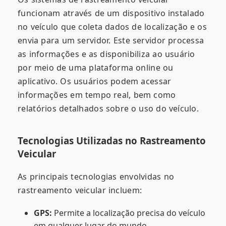
funcionam através de um dispositivo instalado
no veículo que coleta dados de localização e os
envia para um servidor. Este servidor processa
as informações e as disponibiliza ao usuário
por meio de uma plataforma online ou
aplicativo. Os usuários podem acessar
informações em tempo real, bem como
relatórios detalhados sobre o uso do veículo.
Tecnologias Utilizadas no Rastreamento
Veicular
As principais tecnologias envolvidas no
rastreamento veicular incluem:
GPS:
Permite a localização precisa do veículo
em qualquer lugar do mundo.