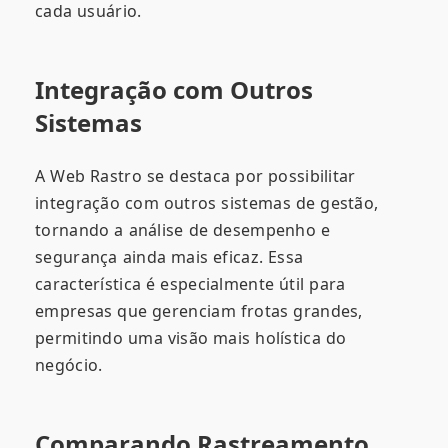
cada usuário.
Integração com Outros
Sistemas
A Web Rastro se destaca por possibilitar
integração com outros sistemas de gestão,
tornando a análise de desempenho e
segurança ainda mais eficaz. Essa
característica é especialmente útil para
empresas que gerenciam frotas grandes,
permitindo uma visão mais holística do
negócio.
Comparando Rastreamento