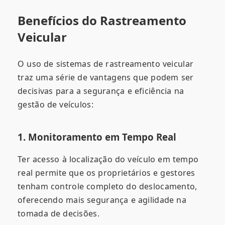
Benefícios do Rastreamento
Veicular
O uso de sistemas de rastreamento veicular
traz uma série de vantagens que podem ser
decisivas para a segurança e eficiência na
gestão de veículos:
1. Monitoramento em Tempo Real
Ter acesso à localização do veículo em tempo
real permite que os proprietários e gestores
tenham controle completo do deslocamento,
oferecendo mais segurança e agilidade na
tomada de decisões.