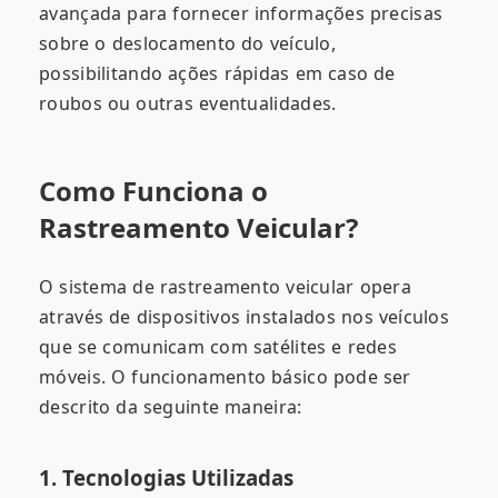
avançada para fornecer informações precisas
sobre o deslocamento do veículo,
possibilitando ações rápidas em caso de
roubos ou outras eventualidades.
Como Funciona o
Rastreamento Veicular?
O sistema de rastreamento veicular opera
através de dispositivos instalados nos veículos
que se comunicam com satélites e redes
móveis. O funcionamento básico pode ser
descrito da seguinte maneira:
1. Tecnologias Utilizadas