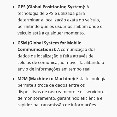
GPS (Global Positioning System):
A
tecnologia de GPS é utilizada para
determinar a localização exata do veículo,
permitindo que os usuários saibam onde o
veículo está a qualquer momento.
GSM (Global System for Mobile
Communications):
A comunicação dos
dados de localização é feita através de
células de comunicação móvel, facilitando o
envio de informações em tempo real.
M2M (Machine to Machine):
Esta tecnologia
permite a troca de dados entre os
dispositivos de rastreamento e os servidores
de monitoramento, garantindo eficiência e
rapidez na transmissão de informações.