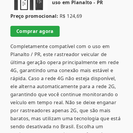
uso em Planalto - PR
Preço promocional:
R$ 124,69
Comprar agora
Completamente compatível com o uso em
Planalto / PR, este rastreador veicular de
última geração opera principalmente em rede
4G, garantindo uma conexão mais estável e
rápida. Caso a rede 4G não esteja disponível,
ele alterna automaticamente para a rede 2G,
garantindo que você continue monitorando o
veículo em tempo real. Não se deixe enganar
por rastreadores apenas 2G, que são mais
baratos, mas utilizam uma tecnologia que está
sendo desativada no Brasil. Escolha um