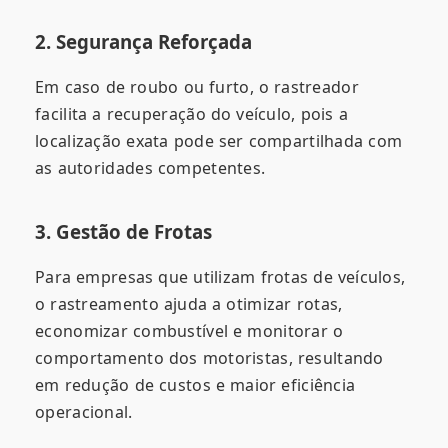
2. Segurança Reforçada
Em caso de roubo ou furto, o rastreador
facilita a recuperação do veículo, pois a
localização exata pode ser compartilhada com
as autoridades competentes.
3. Gestão de Frotas
Para empresas que utilizam frotas de veículos,
o rastreamento ajuda a otimizar rotas,
economizar combustível e monitorar o
comportamento dos motoristas, resultando
em redução de custos e maior eficiência
operacional.