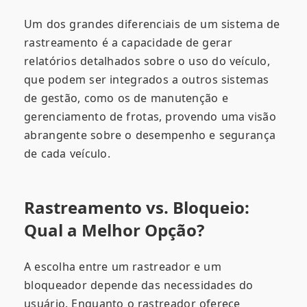
Um dos grandes diferenciais de um sistema de
rastreamento é a capacidade de gerar
relatórios detalhados sobre o uso do veículo,
que podem ser integrados a outros sistemas
de gestão, como os de manutenção e
gerenciamento de frotas, provendo uma visão
abrangente sobre o desempenho e segurança
de cada veículo.
Rastreamento vs. Bloqueio:
Qual a Melhor Opção?
A escolha entre um rastreador e um
bloqueador depende das necessidades do
usuário. Enquanto o rastreador oferece