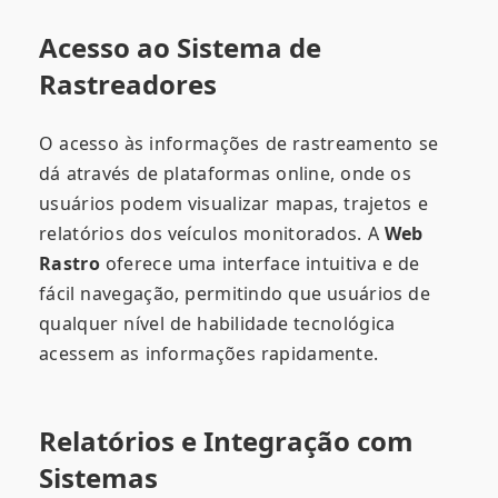
Acesso ao Sistema de
Rastreadores
O acesso às informações de rastreamento se
dá através de plataformas online, onde os
usuários podem visualizar mapas, trajetos e
relatórios dos veículos monitorados. A
Web
Rastro
oferece uma interface intuitiva e de
fácil navegação, permitindo que usuários de
qualquer nível de habilidade tecnológica
acessem as informações rapidamente.
Relatórios e Integração com
Sistemas