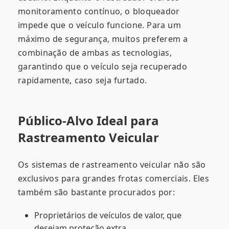
monitoramento contínuo, o bloqueador
impede que o veículo funcione. Para um
máximo de segurança, muitos preferem a
combinação de ambas as tecnologias,
garantindo que o veículo seja recuperado
rapidamente, caso seja furtado.
Público-Alvo Ideal para
Rastreamento Veicular
Os sistemas de rastreamento veicular não são
exclusivos para grandes frotas comerciais. Eles
também são bastante procurados por:
Proprietários de veículos de valor, que
desejam proteção extra.