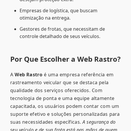
Empresas de logística, que buscam
otimização na entrega.
Gestores de frotas, que necessitam de
controle detalhado de seus veículos.
Por Que Escolher a Web Rastro?
A
Web Rastro
é uma empresa referência em
rastreamento veicular que se destaca pela
qualidade dos serviços oferecidos. Com
tecnologia de ponta e uma equipe altamente
capacitada, os usuários podem contar com um
suporte efetivo e soluções personalizadas para
suas necessidades específicas.
A segurança do
seu veículo e de sua frota está nas mãos de quem