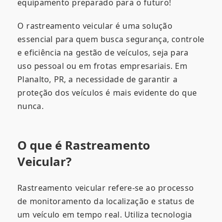
equipamento preparado para o futuro!
O rastreamento veicular é uma solução
essencial para quem busca segurança, controle
e eficiência na gestão de veículos, seja para
uso pessoal ou em frotas empresariais. Em
Planalto, PR, a necessidade de garantir a
proteção dos veículos é mais evidente do que
nunca.
O que é Rastreamento
Veicular?
Rastreamento veicular refere-se ao processo
de monitoramento da localização e status de
um veículo em tempo real. Utiliza tecnologia