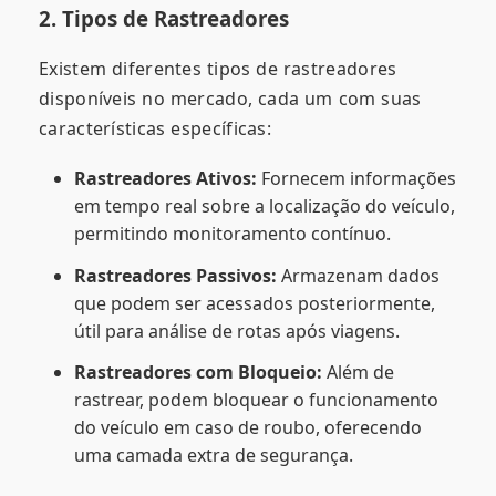
2. Tipos de Rastreadores
Existem diferentes tipos de rastreadores
disponíveis no mercado, cada um com suas
características específicas:
Rastreadores Ativos:
Fornecem informações
em tempo real sobre a localização do veículo,
permitindo monitoramento contínuo.
Rastreadores Passivos:
Armazenam dados
que podem ser acessados posteriormente,
útil para análise de rotas após viagens.
Rastreadores com Bloqueio:
Além de
rastrear, podem bloquear o funcionamento
do veículo em caso de roubo, oferecendo
uma camada extra de segurança.