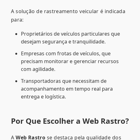
A solução de rastreamento veicular é indicada
para:
Proprietários de veículos particulares que
desejam segurança e tranquilidade.
Empresas com frotas de veículos, que
precisam monitorar e gerenciar recursos
com agilidade.
Transportadoras que necessitam de
acompanhamento em tempo real para
entrega e logística.
Por Que Escolher a Web Rastro?
A
Web Rastro
se destaca pela qualidade dos