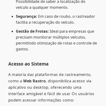
Possibilidade de saber a localização do
veículo a qualquer momento.
Segurança:
Em caso de roubo, o rastreador
facilita a recuperação do veículo.
Gestão de Frotas:
Ideal para empresas que
precisam monitorar múltiplos veículos,
permitindo otimização de rotas e controle de
gastos.
Acesso ao Sistema
A maioria das plataformas de rastreamento,
como a
Web Rastro
, disponibiliza acesso via
aplicativo ou desktop, oferecendo uma
interface amigável e fácil de usar. Os usuários
podem acessar informações como: