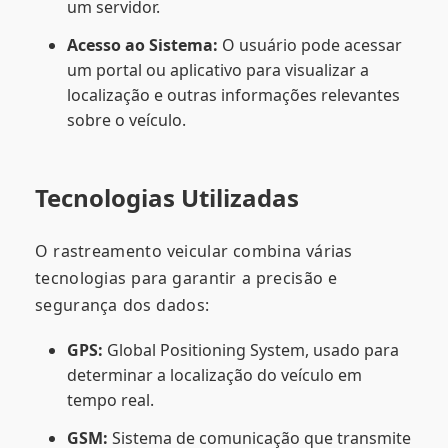
um servidor.
Acesso ao Sistema:
O usuário pode acessar
um portal ou aplicativo para visualizar a
localização e outras informações relevantes
sobre o veículo.
Tecnologias Utilizadas
O rastreamento veicular combina várias
tecnologias para garantir a precisão e
segurança dos dados:
GPS:
Global Positioning System, usado para
determinar a localização do veículo em
tempo real.
GSM:
Sistema de comunicação que transmite