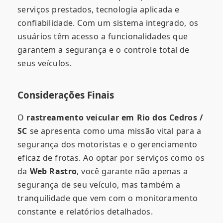
serviços prestados, tecnologia aplicada e
confiabilidade. Com um sistema integrado, os
usuários têm acesso a funcionalidades que
garantem a segurança e o controle total de
seus veículos.
Considerações Finais
O
rastreamento veicular em Rio dos Cedros /
SC
se apresenta como uma missão vital para a
segurança dos motoristas e o gerenciamento
eficaz de frotas. Ao optar por serviços como os
da
Web Rastro
, você garante não apenas a
segurança de seu veículo, mas também a
tranquilidade que vem com o monitoramento
constante e relatórios detalhados.