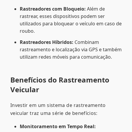
Rastreadores com Bloqueio:
Além de
rastrear, esses dispositivos podem ser
utilizados para bloquear o veículo em caso de
roubo.
Rastreadores Híbridos:
Combinam
rastreamento e localização via GPS e também
utilizam redes móveis para comunicação.
Benefícios do Rastreamento
Veicular
Investir em um sistema de rastreamento
veicular traz uma série de benefícios:
Monitoramento em Tempo Real: