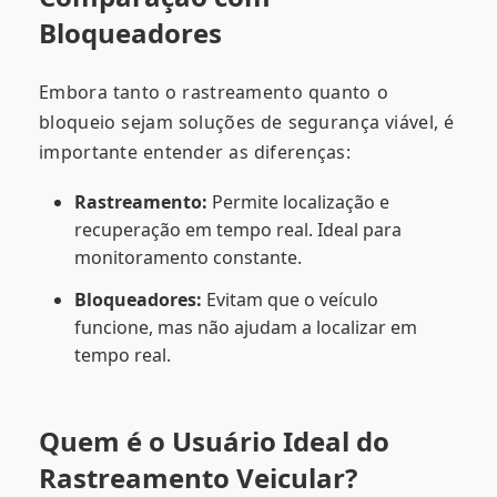
Bloqueadores
Embora tanto o rastreamento quanto o
bloqueio sejam soluções de segurança viável, é
importante entender as diferenças:
Rastreamento:
Permite localização e
recuperação em tempo real. Ideal para
monitoramento constante.
Bloqueadores:
Evitam que o veículo
funcione, mas não ajudam a localizar em
tempo real.
Quem é o Usuário Ideal do
Rastreamento Veicular?