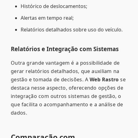
Histórico de deslocamentos;
Alertas em tempo real;
Relatórios detalhados sobre uso do veículo.
Relatórios e Integração com Sistemas
Outra grande vantagem é a possibilidade de
gerar relatórios detalhados, que auxiliam na
gestão e tomada de decisões. A
Web Rastro
se
destaca nesse aspecto, oferecendo opções de
integração com outros sistemas de gestão, o
que facilita o acompanhamento e a análise de
dados.
Comparação com