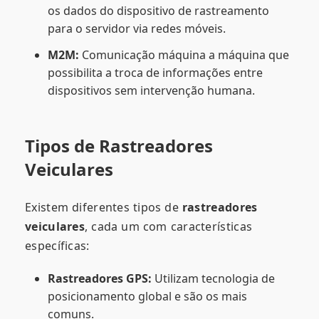
os dados do dispositivo de rastreamento
para o servidor via redes móveis.
M2M:
Comunicação máquina a máquina que
possibilita a troca de informações entre
dispositivos sem intervenção humana.
Tipos de Rastreadores
Veiculares
Existem diferentes tipos de
rastreadores
veiculares
, cada um com características
específicas:
Rastreadores GPS:
Utilizam tecnologia de
posicionamento global e são os mais
comuns.