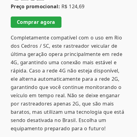
Preço promocional:
R$ 124,69
Comprar agora
Completamente compatível com o uso em Rio
dos Cedros / SC, este rastreador veicular de
última geração opera principalmente em rede
4G, garantindo uma conexão mais estável e
rápida. Caso a rede 4G não esteja disponível,
ele alterna automaticamente para a rede 2G,
garantindo que você continue monitorando o
veículo em tempo real. Não se deixe enganar
por rastreadores apenas 2G, que são mais
baratos, mas utilizam uma tecnologia que está
sendo desativada no Brasil. Escolha um
equipamento preparado para o futuro!