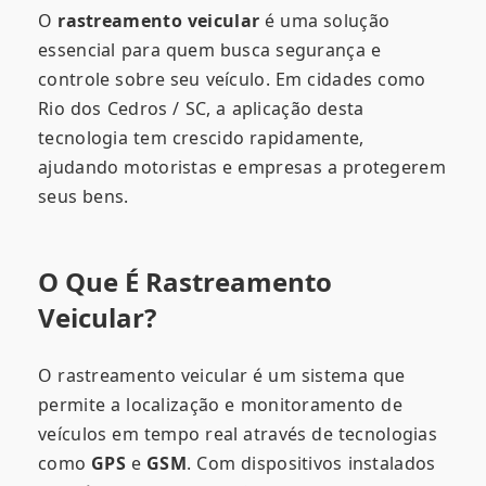
O
rastreamento veicular
é uma solução
essencial para quem busca segurança e
controle sobre seu veículo. Em cidades como
Rio dos Cedros / SC, a aplicação desta
tecnologia tem crescido rapidamente,
ajudando motoristas e empresas a protegerem
seus bens.
O Que É Rastreamento
Veicular?
O rastreamento veicular é um sistema que
permite a localização e monitoramento de
veículos em tempo real através de tecnologias
como
GPS
e
GSM
. Com dispositivos instalados