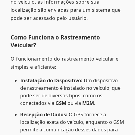
no veículo, as informações sobre sua
localização são enviadas para um sistema que
pode ser acessado pelo usuário.
Como Funciona o Rastreamento
Veicular?
O funcionamento do rastreamento veicular é
simples e eficiente:
Instalação do Dispositivo:
Um dispositivo
de rastreamento é instalado no veículo, que
pode ser de diversos tipos, como os
conectados via
GSM
ou via
M2M
.
Recepção de Dados:
O GPS fornece a
localização exata do veículo, enquanto o GSM
permite a comunicação desses dados para