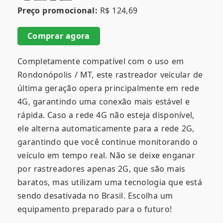
Preço promocional:
R$ 124,69
Comprar agora
Completamente compatível com o uso em
Rondonópolis / MT, este rastreador veicular de
última geração opera principalmente em rede
4G, garantindo uma conexão mais estável e
rápida. Caso a rede 4G não esteja disponível,
ele alterna automaticamente para a rede 2G,
garantindo que você continue monitorando o
veículo em tempo real. Não se deixe enganar
por rastreadores apenas 2G, que são mais
baratos, mas utilizam uma tecnologia que está
sendo desativada no Brasil. Escolha um
equipamento preparado para o futuro!