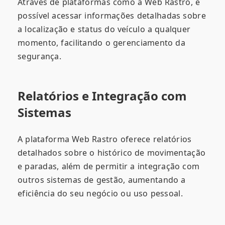
Através de plataformas como a Web Rastro, é
possível acessar informações detalhadas sobre
a localização e status do veículo a qualquer
momento, facilitando o gerenciamento da
segurança.
Relatórios e Integração com
Sistemas
A plataforma Web Rastro oferece relatórios
detalhados sobre o histórico de movimentação
e paradas, além de permitir a integração com
outros sistemas de gestão, aumentando a
eficiência do seu negócio ou uso pessoal.