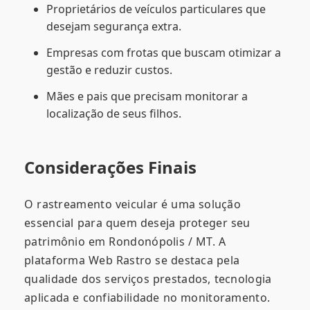
Proprietários de veículos particulares que
desejam segurança extra.
Empresas com frotas que buscam otimizar a
gestão e reduzir custos.
Mães e pais que precisam monitorar a
localização de seus filhos.
Considerações Finais
O rastreamento veicular é uma solução
essencial para quem deseja proteger seu
patrimônio em Rondonópolis / MT. A
plataforma Web Rastro se destaca pela
qualidade dos serviços prestados, tecnologia
aplicada e confiabilidade no monitoramento.