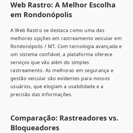
Web Rastro: A Melhor Escolha
em Rondonópolis
A Web Rastro se destaca como uma das
melhores opções em rastreamento veicular em
Rondonópolis / MT. Com tecnologia avançada e
um sistema confiável, a plataforma oferece
serviços que vão além do simples
rastreamento. As melhoras em segurança e
gestão veicular são evidentes para nossos
usuários, que elogiam a usabilidade e a
precisão das informações.
Comparação: Rastreadores vs.
Bloqueadores