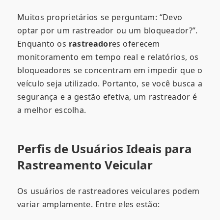
Muitos proprietários se perguntam: “Devo
optar por um rastreador ou um bloqueador?”.
Enquanto os
rastreador
es oferecem
monitoramento em tempo real e relatórios, os
bloqueadores se concentram em impedir que o
veículo seja utilizado. Portanto, se você busca a
segurança e a gestão efetiva, um rastreador é
a melhor escolha.
Perfis de Usuários Ideais para
Rastreamento Veicular
Os usuários de rastreadores veiculares podem
variar amplamente. Entre eles estão: