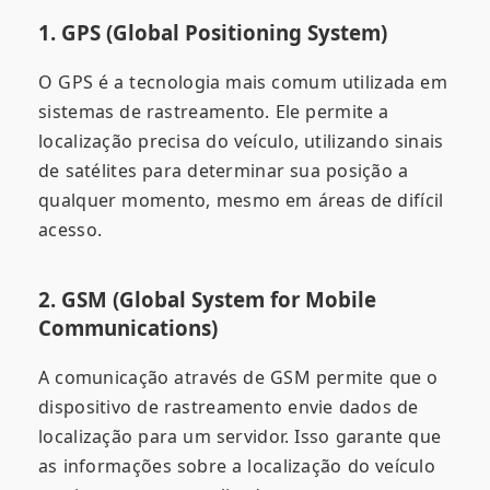
1. GPS (Global Positioning System)
O GPS é a tecnologia mais comum utilizada em
sistemas de rastreamento. Ele permite a
localização precisa do veículo, utilizando sinais
de satélites para determinar sua posição a
qualquer momento, mesmo em áreas de difícil
acesso.
2. GSM (Global System for Mobile
Communications)
A comunicação através de GSM permite que o
dispositivo de rastreamento envie dados de
localização para um servidor. Isso garante que
as informações sobre a localização do veículo