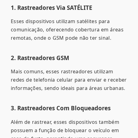
1. Rastreadores Via SATÉLITE
Esses dispositivos utilizam satélites para
comunicação, oferecendo cobertura em áreas
remotas, onde o GSM pode não ter sinal.
2. Rastreadores GSM
Mais comuns, esses rastreadores utilizam
redes de telefonia celular para enviar e receber
informações, sendo ideais para áreas urbanas.
3. Rastreadores Com Bloqueadores
Além de rastrear, esses dispositivos também
possuem a função de bloquear o veículo em