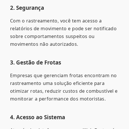
2. Segurança
Com o rastreamento, você tem acesso a
relatórios de movimento e pode ser notificado
sobre comportamentos suspeitos ou
movimentos não autorizados.
3. Gestão de Frotas
Empresas que gerenciam frotas encontram no
rastreamento uma solução eficiente para
otimizar rotas, reduzir custos de combustível e
monitorar a performance dos motoristas.
4. Acesso ao Sistema