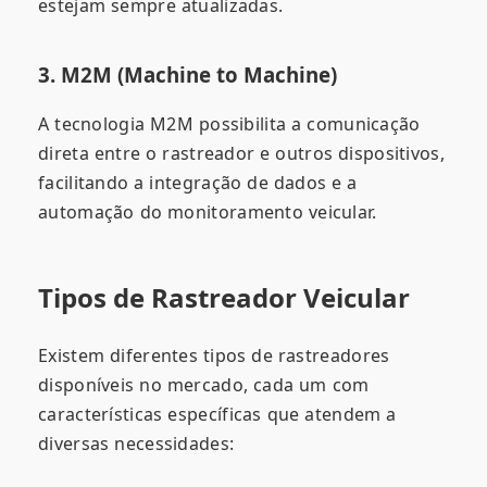
estejam sempre atualizadas.
3. M2M (Machine to Machine)
A tecnologia M2M possibilita a comunicação
direta entre o rastreador e outros dispositivos,
facilitando a integração de dados e a
automação do monitoramento veicular.
Tipos de Rastreador Veicular
Existem diferentes tipos de rastreadores
disponíveis no mercado, cada um com
características específicas que atendem a
diversas necessidades: