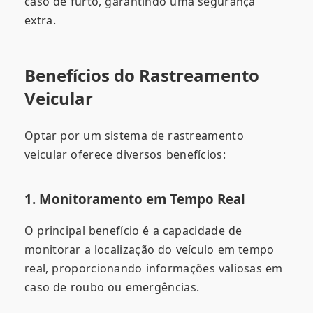
caso de furto, garantindo uma segurança
extra.
Benefícios do Rastreamento
Veicular
Optar por um sistema de rastreamento
veicular oferece diversos benefícios:
1. Monitoramento em Tempo Real
O principal benefício é a capacidade de
monitorar a localização do veículo em tempo
real, proporcionando informações valiosas em
caso de roubo ou emergências.