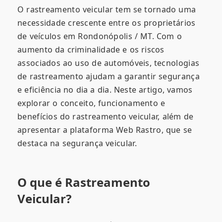
O rastreamento veicular tem se tornado uma
necessidade crescente entre os proprietários
de veículos em Rondonópolis / MT. Com o
aumento da criminalidade e os riscos
associados ao uso de automóveis, tecnologias
de rastreamento ajudam a garantir segurança
e eficiência no dia a dia. Neste artigo, vamos
explorar o conceito, funcionamento e
benefícios do rastreamento veicular, além de
apresentar a plataforma Web Rastro, que se
destaca na segurança veicular.
O que é Rastreamento
Veicular?