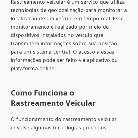
Rastreamento veicular é um serviço que utiliza
tecnologias de geolocalização para monitorar a
localização de um veículo em tempo real. Esse
monitoramento é realizado por meio de
dispositivos instalados no veículo que
transmitem informações sobre sua posição
para um sistema central. O acesso a essas
informações pode ser feito via aplicativo ou
plataforma online.
Como Funciona o
Rastreamento Veicular
O funcionamento do rastreamento veicular
envolve algumas tecnologias principais: