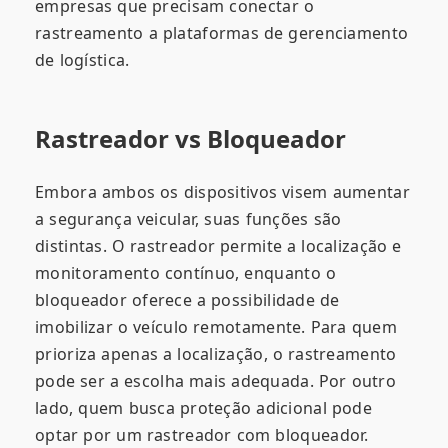
empresas que precisam conectar o
rastreamento a plataformas de gerenciamento
de logística.
Rastreador vs Bloqueador
Embora ambos os dispositivos visem aumentar
a segurança veicular, suas funções são
distintas. O rastreador permite a localização e
monitoramento contínuo, enquanto o
bloqueador oferece a possibilidade de
imobilizar o veículo remotamente. Para quem
prioriza apenas a localização, o rastreamento
pode ser a escolha mais adequada. Por outro
lado, quem busca proteção adicional pode
optar por um rastreador com bloqueador.