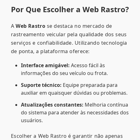
Por Que Escolher a Web Rastro?
A
Web Rastro
se destaca no mercado de
rastreamento veicular pela qualidade dos seus
serviços e confiabilidade. Utilizando tecnologia
de ponta, a plataforma oferece:
Interface amigável:
Acesso fácil às
informações do seu veículo ou frota.
Suporte técnico:
Equipe preparada para
auxiliar em quaisquer dúvidas ou problemas.
Atualizações constantes:
Melhoria contínua
do sistema para atender às necessidades dos
usuários.
Escolher a Web Rastro é garantir não apenas