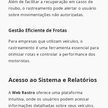
Além de facilitar a recuperação em casos de
roubo, o rastreamento pode alertar o usuário
sobre movimentações não autorizadas.
Gestão Eficiente de Frotas
Para empresas que utilizam veículos, o
rastreamento é uma ferramenta essencial para
otimizar rotas e controlar a performance dos
motoristas.
Acesso ao Sistema e Relatórios
A
Web Rastro
oferece uma plataforma
intuitiva, onde os usuários podem acessar
informações detalhadas sobre seus veículos,