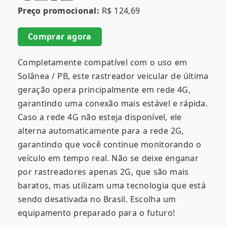
Preço promocional:
R$ 124,69
Comprar agora
Completamente compatível com o uso em
Solânea / PB, este rastreador veicular de última
geração opera principalmente em rede 4G,
garantindo uma conexão mais estável e rápida.
Caso a rede 4G não esteja disponível, ele
alterna automaticamente para a rede 2G,
garantindo que você continue monitorando o
veículo em tempo real. Não se deixe enganar
por rastreadores apenas 2G, que são mais
baratos, mas utilizam uma tecnologia que está
sendo desativada no Brasil. Escolha um
equipamento preparado para o futuro!