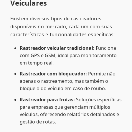
Veiculares
Existem diversos tipos de rastreadores
disponíveis no mercado, cada um com suas
características e funcionalidades específicas:
Rastreador veicular tradicional:
Funciona
com GPS e GSM, ideal para monitoramento
em tempo real.
Rastreador com bloqueador:
Permite não
apenas o rastreamento, mas também o
bloqueio do veículo em caso de roubo.
Rastreador para frotas:
Soluções específicas
para empresas que gerenciam múltiplos
veículos, oferecendo relatórios detalhados e
gestão de rotas.