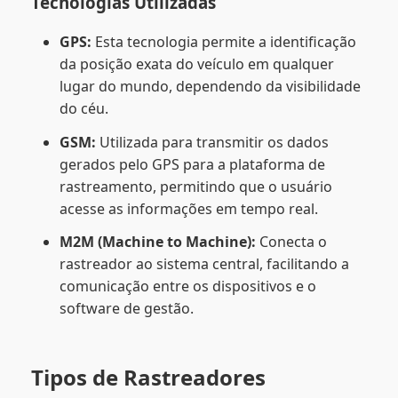
Tecnologias Utilizadas
GPS:
Esta tecnologia permite a identificação
da posição exata do veículo em qualquer
lugar do mundo, dependendo da visibilidade
do céu.
GSM:
Utilizada para transmitir os dados
gerados pelo GPS para a plataforma de
rastreamento, permitindo que o usuário
acesse as informações em tempo real.
M2M (Machine to Machine):
Conecta o
rastreador ao sistema central, facilitando a
comunicação entre os dispositivos e o
software de gestão.
Tipos de Rastreadores