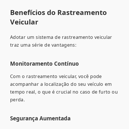
Benefícios do Rastreamento
Veicular
Adotar um sistema de rastreamento veicular
traz uma série de vantagens:
Monitoramento Contínuo
Com o rastreamento veicular, você pode
acompanhar a localização do seu veículo em
tempo real, o que é crucial no caso de furto ou
perda.
Segurança Aumentada