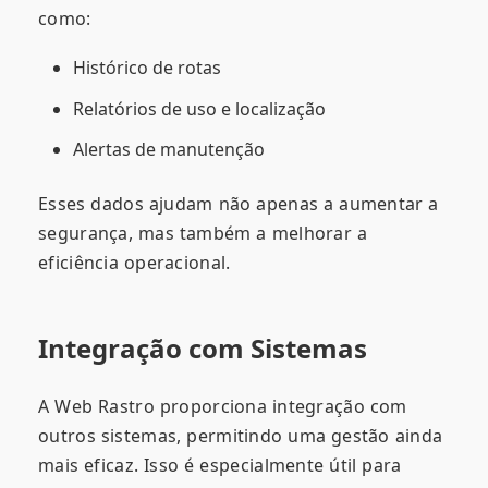
como:
Histórico de rotas
Relatórios de uso e localização
Alertas de manutenção
Esses dados ajudam não apenas a aumentar a
segurança, mas também a melhorar a
eficiência operacional.
Integração com Sistemas
A Web Rastro proporciona integração com
outros sistemas, permitindo uma gestão ainda
mais eficaz. Isso é especialmente útil para