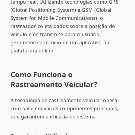
tempo real. Utilizando tecnologias como GPS
(Global Positioning System) e GSM (Global
System for Mobile Communications), o
rastreador coleta dados sobre a posição do
veículo e os transmite para o usuário,
geralmente por meio de um aplicativo ou
plataforma online.
Como Funciona o
Rastreamento Veicular?
A tecnologia de rastreamento veicular opera
com base em vários componentes principais,
que garantem a eficácia do sistema: