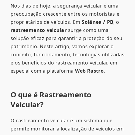
Nos dias de hoje, a segurança veicular é uma
preocupação crescente entre os motoristas e
proprietários de veículos. Em
Solânea / PB
, o
rastreamento veicular
surge como uma
solução eficaz para garantir a proteção do seu
patrimônio. Neste artigo, vamos explorar o
conceito, funcionamento, tecnologias utilizadas
e os benefícios do rastreamento veicular, em
especial com a plataforma
Web Rastro
.
O que é Rastreamento
Veicular?
O rastreamento veicular é um sistema que
permite monitorar a localização de veículos em