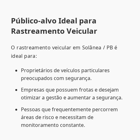
Público-alvo Ideal para
Rastreamento Veicular
O rastreamento veicular em Solânea / PB é
ideal para:
Proprietários de veículos particulares
preocupados com segurança.
Empresas que possuem frotas e desejam
otimizar a gestão e aumentar a segurança.
Pessoas que frequentemente percorrem
áreas de risco e necessitam de
monitoramento constante.