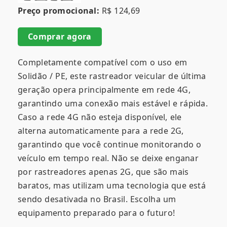
Preço promocional:
R$ 124,69
Comprar agora
Completamente compatível com o uso em
Solidão / PE, este rastreador veicular de última
geração opera principalmente em rede 4G,
garantindo uma conexão mais estável e rápida.
Caso a rede 4G não esteja disponível, ele
alterna automaticamente para a rede 2G,
garantindo que você continue monitorando o
veículo em tempo real. Não se deixe enganar
por rastreadores apenas 2G, que são mais
baratos, mas utilizam uma tecnologia que está
sendo desativada no Brasil. Escolha um
equipamento preparado para o futuro!