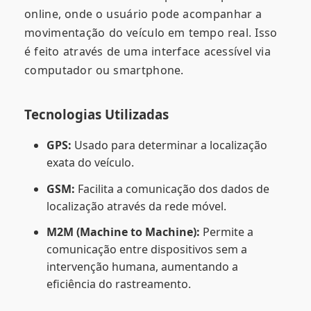
online, onde o usuário pode acompanhar a
movimentação do veículo em tempo real. Isso
é feito através de uma interface acessível via
computador ou smartphone.
Tecnologias Utilizadas
GPS:
Usado para determinar a localização
exata do veículo.
GSM:
Facilita a comunicação dos dados de
localização através da rede móvel.
M2M (Machine to Machine):
Permite a
comunicação entre dispositivos sem a
intervenção humana, aumentando a
eficiência do rastreamento.