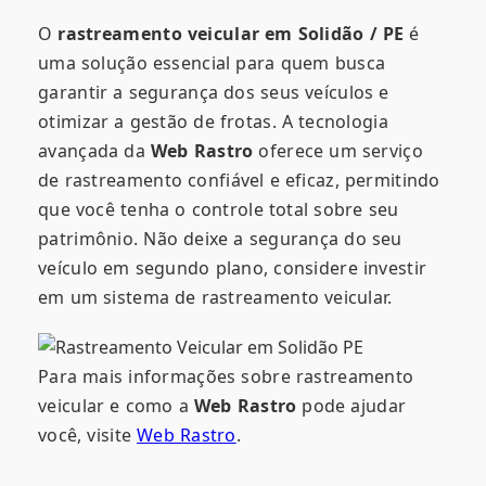
O
rastreamento veicular em Solidão / PE
é
uma solução essencial para quem busca
garantir a segurança dos seus veículos e
otimizar a gestão de frotas. A tecnologia
avançada da
Web Rastro
oferece um serviço
de rastreamento confiável e eficaz, permitindo
que você tenha o controle total sobre seu
patrimônio. Não deixe a segurança do seu
veículo em segundo plano, considere investir
em um sistema de rastreamento veicular.
Para mais informações sobre rastreamento
veicular e como a
Web Rastro
pode ajudar
você, visite
Web Rastro
.