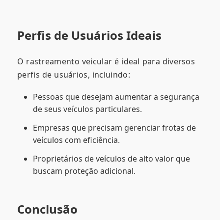
Perfis de Usuários Ideais
O rastreamento veicular é ideal para diversos
perfis de usuários, incluindo:
Pessoas que desejam aumentar a segurança
de seus veículos particulares.
Empresas que precisam gerenciar frotas de
veículos com eficiência.
Proprietários de veículos de alto valor que
buscam proteção adicional.
Conclusão