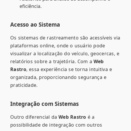
eficiência.
Acesso ao Sistema
Os sistemas de rastreamento são acessíveis via
plataformas online, onde o usuário pode
visualizar a localização do veículo, geocercas, e
relatórios sobre a trajetória. Com a
Web
Rastro
, essa experiência se torna intuitiva e
organizada, proporcionando segurança e
praticidade.
Integração com Sistemas
Outro diferencial da
Web Rastro
é a
possibilidade de integração com outros