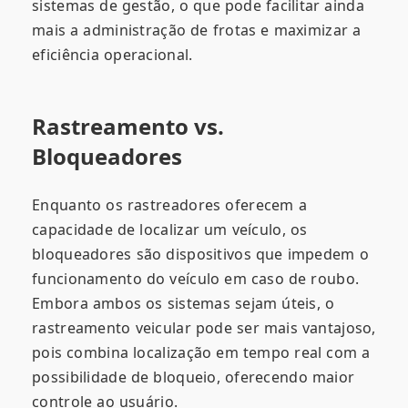
sistemas de gestão, o que pode facilitar ainda
mais a administração de frotas e maximizar a
eficiência operacional.
Rastreamento vs.
Bloqueadores
Enquanto os rastreadores oferecem a
capacidade de localizar um veículo, os
bloqueadores são dispositivos que impedem o
funcionamento do veículo em caso de roubo.
Embora ambos os sistemas sejam úteis, o
rastreamento veicular pode ser mais vantajoso,
pois combina localização em tempo real com a
possibilidade de bloqueio, oferecendo maior
controle ao usuário.