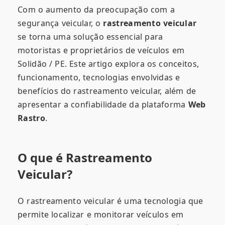
Com o aumento da preocupação com a
segurança veicular, o
rastreamento veicular
se torna uma solução essencial para
motoristas e proprietários de veículos em
Solidão / PE. Este artigo explora os conceitos,
funcionamento, tecnologias envolvidas e
benefícios do rastreamento veicular, além de
apresentar a confiabilidade da plataforma
Web
Rastro
.
O que é Rastreamento
Veicular?
O rastreamento veicular é uma tecnologia que
permite localizar e monitorar veículos em