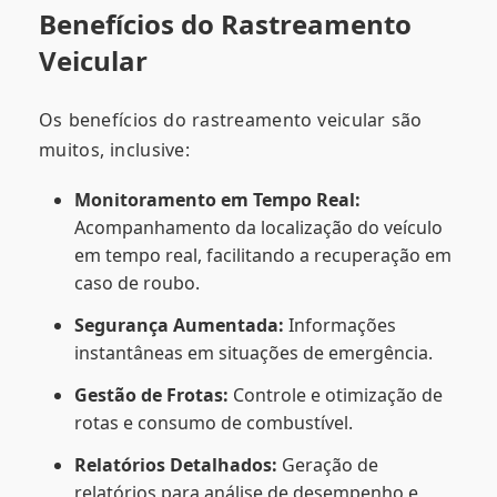
Benefícios do Rastreamento
Veicular
Os benefícios do rastreamento veicular são
muitos, inclusive:
Monitoramento em Tempo Real:
Acompanhamento da localização do veículo
em tempo real, facilitando a recuperação em
caso de roubo.
Segurança Aumentada:
Informações
instantâneas em situações de emergência.
Gestão de Frotas:
Controle e otimização de
rotas e consumo de combustível.
Relatórios Detalhados:
Geração de
relatórios para análise de desempenho e