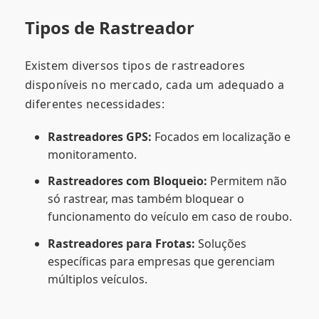
Tipos de Rastreador
Existem diversos tipos de rastreadores
disponíveis no mercado, cada um adequado a
diferentes necessidades:
Rastreadores GPS:
Focados em localização e
monitoramento.
Rastreadores com Bloqueio:
Permitem não
só rastrear, mas também bloquear o
funcionamento do veículo em caso de roubo.
Rastreadores para Frotas:
Soluções
específicas para empresas que gerenciam
múltiplos veículos.