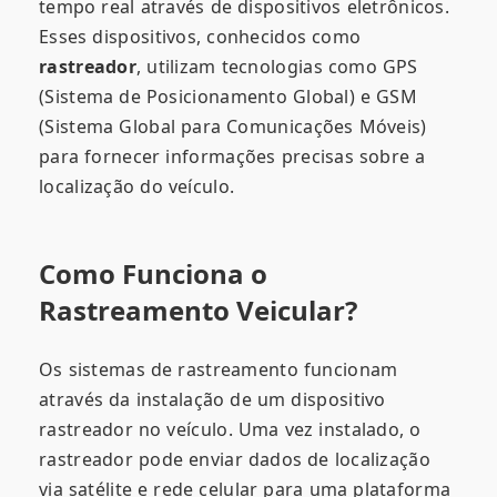
tempo real através de dispositivos eletrônicos.
Esses dispositivos, conhecidos como
rastreador
, utilizam tecnologias como GPS
(Sistema de Posicionamento Global) e GSM
(Sistema Global para Comunicações Móveis)
para fornecer informações precisas sobre a
localização do veículo.
Como Funciona o
Rastreamento Veicular?
Os sistemas de rastreamento funcionam
através da instalação de um dispositivo
rastreador no veículo. Uma vez instalado, o
rastreador pode enviar dados de localização
via satélite e rede celular para uma plataforma