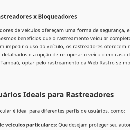
streadores x Bloqueadores
dores de veículos ofereçam uma forma de segurança, e
esmos benefícios que o rastreamento veicular complet
m impedir o uso do veículo, os rastreadores oferecem
os detalhados e a opção de recuperar o veículo em caso 
 Tambaú, optar pelo rastreamento da Web Rastro se mo
uários Ideais para Rastreadores
ular é ideal para diferentes perfis de usuários, como:
de veículos particulares:
Que desejam proteger seu autom