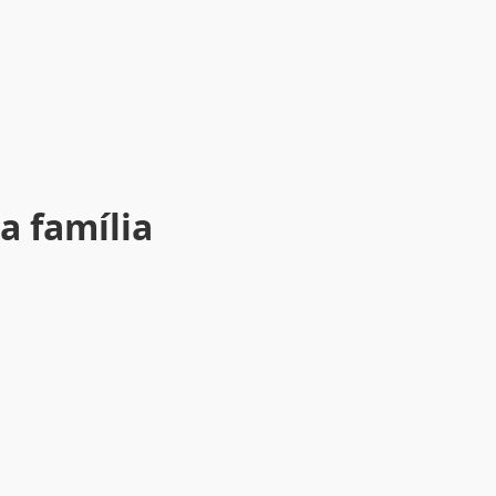
a família