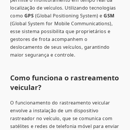
localização de veículos. Utilizando tecnologias
como
GPS
(Global Positioning System) e
GSM
(Global System for Mobile Communications),
esse sistema possibilita que proprietários e
gestores de frota acompanhem o
deslocamento de seus veículos, garantindo
maior segurança e controle.
Como funciona o rastreamento
veicular?
O funcionamento do rastreamento veicular
envolve a instalação de um dispositivo
rastreador no veículo, que se comunica com
satélites e redes de telefonia móvel para enviar