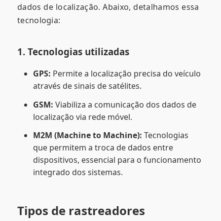
dados de localização. Abaixo, detalhamos essa
tecnologia:
1. Tecnologias utilizadas
GPS:
Permite a localização precisa do veículo
através de sinais de satélites.
GSM:
Viabiliza a comunicação dos dados de
localização via rede móvel.
M2M (Machine to Machine):
Tecnologias
que permitem a troca de dados entre
dispositivos, essencial para o funcionamento
integrado dos sistemas.
Tipos de rastreadores