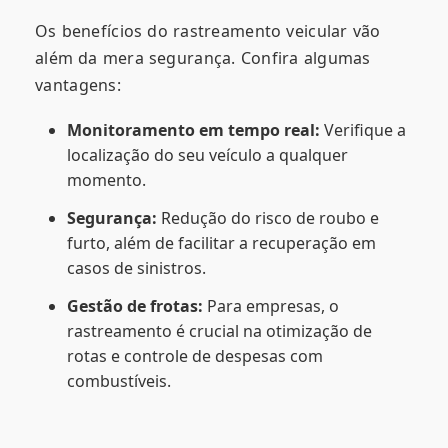
Os benefícios do rastreamento veicular vão
além da mera segurança. Confira algumas
vantagens:
Monitoramento em tempo real:
Verifique a
localização do seu veículo a qualquer
momento.
Segurança:
Redução do risco de roubo e
furto, além de facilitar a recuperação em
casos de sinistros.
Gestão de frotas:
Para empresas, o
rastreamento é crucial na otimização de
rotas e controle de despesas com
combustíveis.