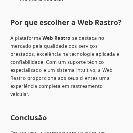
Por que escolher a Web Rastro?
A plataforma
Web Rastro
se destaca no
mercado pela qualidade dos serviços
prestados, excelência na tecnologia aplicada e
confiabilidade. Com um suporte técnico
especializado e um sistema intuitivo, a Web
Rastro proporciona aos seus clientes uma
experiência completa em rastreamento
veicular.
Conclusão