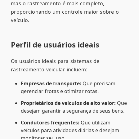
mas o rastreamento é mais completo,
proporcionando um controle maior sobre o
veículo.
Perfil de usuários ideais
Os usuários ideais para sistemas de
rastreamento veicular incluem:
Empresas de transporte:
Que precisam
gerenciar frotas e otimizar rotas.
Proprietários de veículos de alto valor:
Que
desejam garantir a segurança de seus bens.
Condutores frequentes:
Que utilizam
veículos para atividades diárias e desejam
monitorar seu uso.