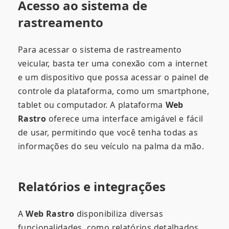
Acesso ao sistema de
rastreamento
Para acessar o sistema de rastreamento
veicular, basta ter uma conexão com a internet
e um dispositivo que possa acessar o painel de
controle da plataforma, como um smartphone,
tablet ou computador. A plataforma
Web
Rastro
oferece uma interface amigável e fácil
de usar, permitindo que você tenha todas as
informações do seu veículo na palma da mão.
Relatórios e integrações
A
Web Rastro
disponibiliza diversas
funcionalidades, como relatórios detalhados