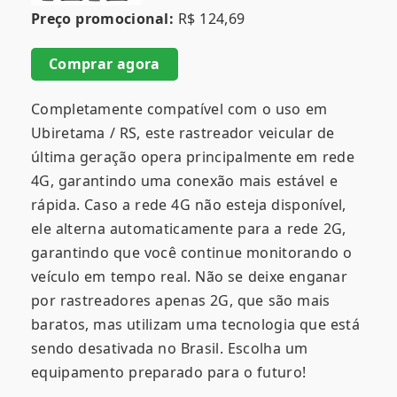
Preço promocional:
R$ 124,69
Comprar agora
Completamente compatível com o uso em
Ubiretama / RS, este rastreador veicular de
última geração opera principalmente em rede
4G, garantindo uma conexão mais estável e
rápida. Caso a rede 4G não esteja disponível,
ele alterna automaticamente para a rede 2G,
garantindo que você continue monitorando o
veículo em tempo real. Não se deixe enganar
por rastreadores apenas 2G, que são mais
baratos, mas utilizam uma tecnologia que está
sendo desativada no Brasil. Escolha um
equipamento preparado para o futuro!