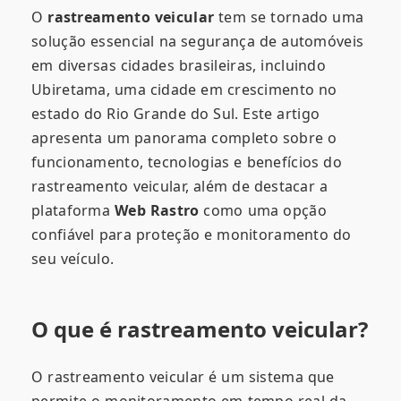
O
rastreamento veicular
tem se tornado uma
solução essencial na segurança de automóveis
em diversas cidades brasileiras, incluindo
Ubiretama, uma cidade em crescimento no
estado do Rio Grande do Sul. Este artigo
apresenta um panorama completo sobre o
funcionamento, tecnologias e benefícios do
rastreamento veicular, além de destacar a
plataforma
Web Rastro
como uma opção
confiável para proteção e monitoramento do
seu veículo.
O que é rastreamento veicular?
O rastreamento veicular é um sistema que
permite o monitoramento em tempo real da