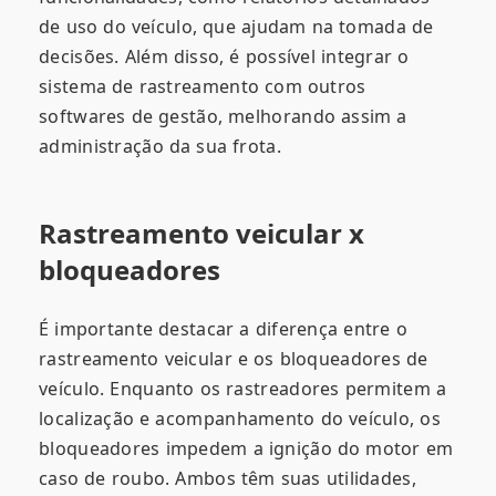
de uso do veículo, que ajudam na tomada de
decisões. Além disso, é possível integrar o
sistema de rastreamento com outros
softwares de gestão, melhorando assim a
administração da sua frota.
Rastreamento veicular x
bloqueadores
É importante destacar a diferença entre o
rastreamento veicular e os bloqueadores de
veículo. Enquanto os rastreadores permitem a
localização e acompanhamento do veículo, os
bloqueadores impedem a ignição do motor em
caso de roubo. Ambos têm suas utilidades,