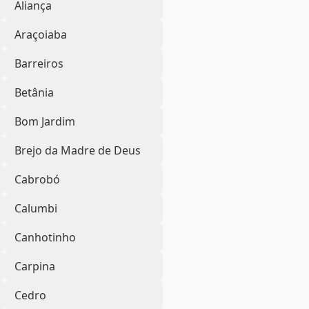
Aliança
Araçoiaba
Barreiros
Betânia
Bom Jardim
Brejo da Madre de Deus
Cabrobó
Calumbi
Canhotinho
Carpina
Cedro