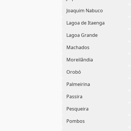
Joaquim Nabuco
Lagoa de Itaenga
Lagoa Grande
Machados
Moreilândia
Orobó
Palmeirina
Passira
Pesqueira
Pombos