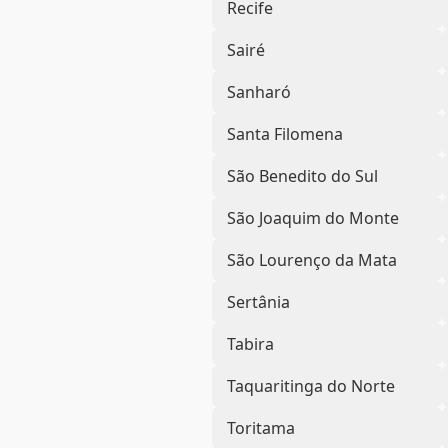
Recife
Sairé
Sanharó
Santa Filomena
São Benedito do Sul
São Joaquim do Monte
São Lourenço da Mata
Sertânia
Tabira
Taquaritinga do Norte
Toritama