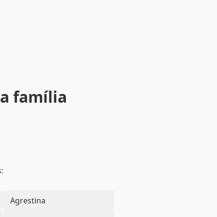
a família
:
Agrestina