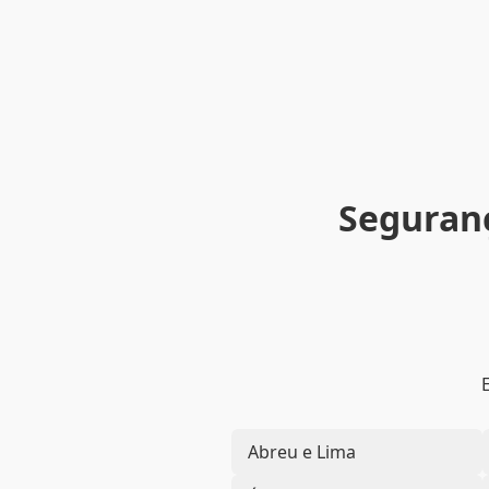
Seguranç
Abreu e Lima