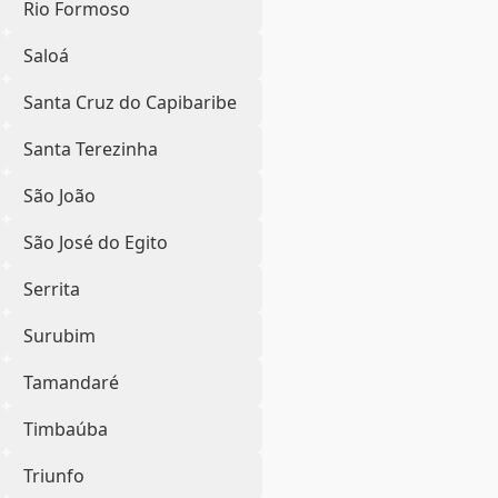
Rio Formoso
Saloá
Santa Cruz do Capibaribe
Santa Terezinha
São João
São José do Egito
Serrita
Surubim
Tamandaré
Timbaúba
Triunfo