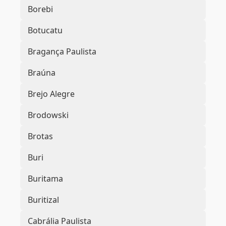
Borebi
Botucatu
Bragança Paulista
Braúna
Brejo Alegre
Brodowski
Brotas
Buri
Buritama
Buritizal
Cabrália Paulista