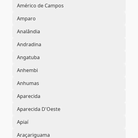
Américo de Campos
Amparo
Analândia
Andradina
Angatuba
Anhembi
Anhumas
Aparecida
Aparecida D'Oeste
Apiaí
Araçariguama