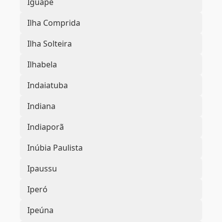
Iguape
Ilha Comprida
Ilha Solteira
Ilhabela
Indaiatuba
Indiana
Indiaporã
Inúbia Paulista
Ipaussu
Iperó
Ipeúna