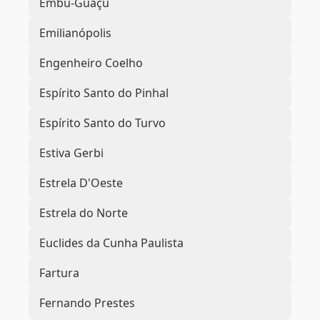
Embu-Guaçu
Emilianópolis
Engenheiro Coelho
Espírito Santo do Pinhal
Espírito Santo do Turvo
Estiva Gerbi
Estrela D'Oeste
Estrela do Norte
Euclides da Cunha Paulista
Fartura
Fernando Prestes