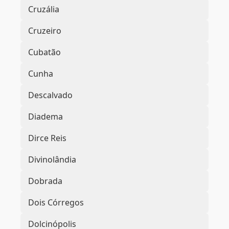
Cruzália
Cruzeiro
Cubatão
Cunha
Descalvado
Diadema
Dirce Reis
Divinolândia
Dobrada
Dois Córregos
Dolcinópolis