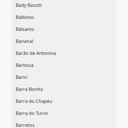
Bady Bassitt
Balbinos
Bálsamo
Bananal
Barão de Antonina
Barbosa
Bariri
Barra Bonita
Barra do Chapéu
Barra do Turvo
Barretos