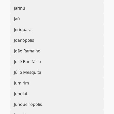
Jarinu
Jaú
Jeriquara
Joanópolis
João Ramalho
José Bonifácio
Júlio Mesquita
Jumirim
Jundiaí
Junqueirópolis