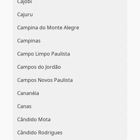
Cajobi
Cajuru
Campina do Monte Alegre
Campinas
Campo Limpo Paulista
Campos do Jordão
Campos Novos Paulista
Cananéia
Canas
Cândido Mota
Cândido Rodrigues