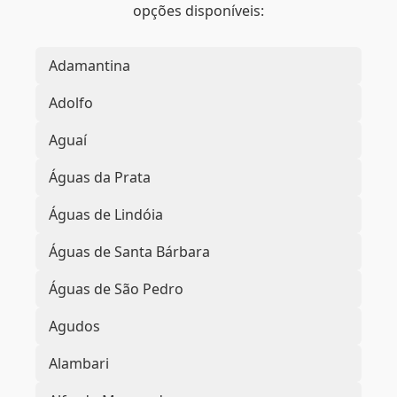
opções disponíveis:
Adamantina
Adolfo
Aguaí
Águas da Prata
Águas de Lindóia
Águas de Santa Bárbara
Águas de São Pedro
Agudos
Alambari