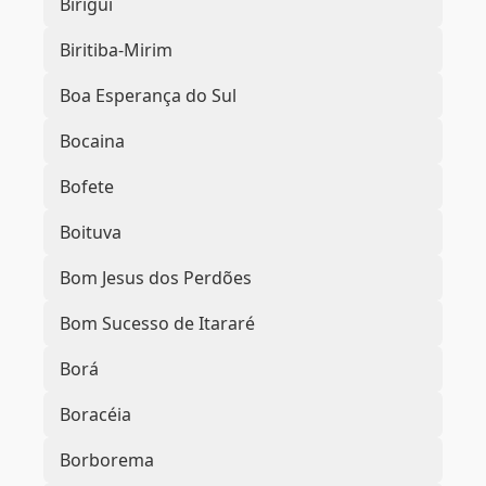
Birigui
Biritiba-Mirim
Boa Esperança do Sul
Bocaina
Bofete
Boituva
Bom Jesus dos Perdões
Bom Sucesso de Itararé
Borá
Boracéia
Borborema