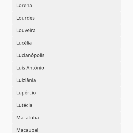
Lorena
Lourdes
Louveira
Lucélia
Lucianópolis
Luís Antônio
Luiziânia
Lupércio
Lutécia
Macatuba
Macaubal