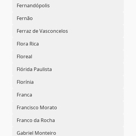
Fernandópolis
Fernão
Ferraz de Vasconcelos
Flora Rica
Floreal
Flórida Paulista
Florínia
Franca
Francisco Morato
Franco da Rocha
Gabriel Monteiro