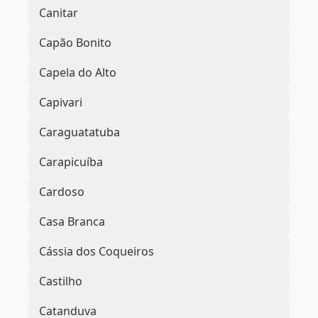
Canitar
Capão Bonito
Capela do Alto
Capivari
Caraguatatuba
Carapicuíba
Cardoso
Casa Branca
Cássia dos Coqueiros
Castilho
Catanduva