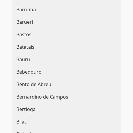
Barrinha
Barueri
Bastos
Batatais
Bauru
Bebedouro
Bento de Abreu
Bernardino de Campos
Bertioga
Bilac