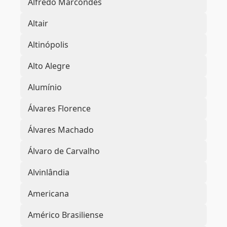
Alfredo Marcondes
Altair
Altinópolis
Alto Alegre
Alumínio
Álvares Florence
Álvares Machado
Álvaro de Carvalho
Alvinlândia
Americana
Américo Brasiliense