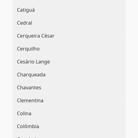
Catiguá
Cedral
Cerqueira César
Cerquilho
Cesário Lange
Charqueada
Chavantes
Clementina
Colina
Colômbia