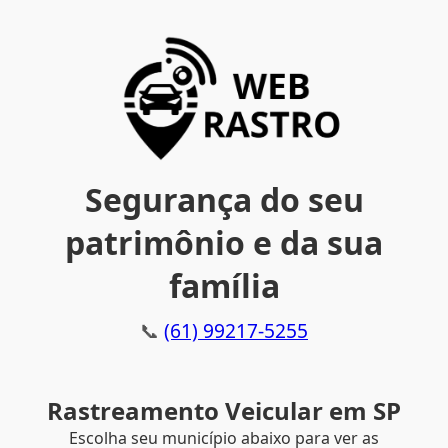
Segurança do seu
patrimônio e da sua
família
📞
(61) 99217-5255
Rastreamento Veicular em SP
Escolha seu município abaixo para ver as